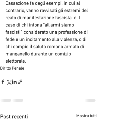
Cassazione fa degli esempi, in cui al 
contrario, vanno ravvisati gli estremi del 
reato di manifestazione fascista: è il 
caso di chi intona "all'armi siamo 
fascisti", considerato una professione di 
fede e un incitamento alla violenza, o di 
chi compie il saluto romano armato di 
manganello durante un comizio 
elettorale.
Diritto Penale
Mostra tutti
Post recenti