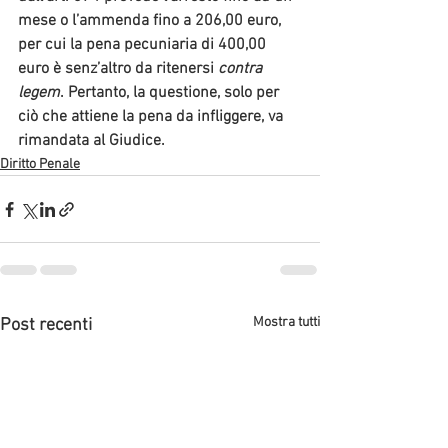
mese o l’ammenda fino a 206,00 euro, 
per cui la pena pecuniaria di 400,00 
euro è senz’altro da ritenersi 
contra 
legem
. Pertanto, la questione, solo per 
ciò che attiene la pena da infliggere, va 
rimandata al Giudice.
Diritto Penale
Mostra tutti
Post recenti