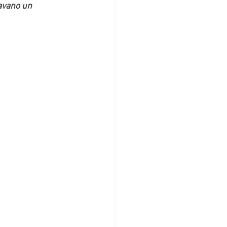
avano un 