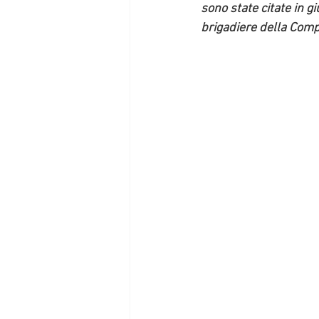
sono state citate in 
brigadiere della Comp