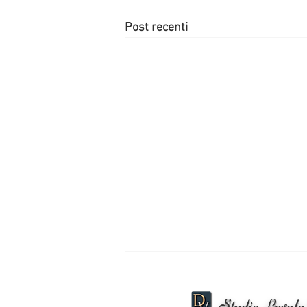
Post recenti
Studio Legale