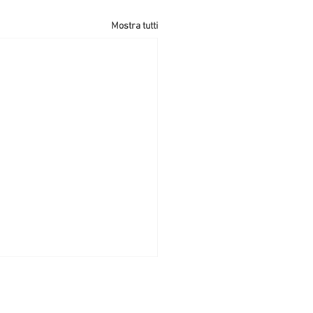
Mostra tutti