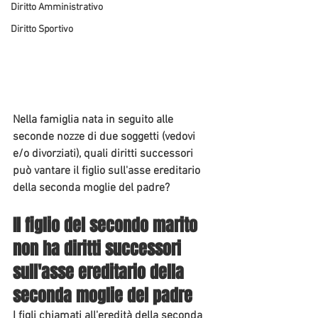
Diritto Amministrativo
Diritto Sportivo
Nella famiglia nata in seguito alle 
seconde nozze di due soggetti (vedovi 
e/o divorziati), quali diritti successori 
può vantare il figlio sull'asse ereditario 
della seconda moglie del padre?
Il figlio del secondo marito 
non ha diritti successori 
sull'asse ereditario della 
seconda moglie del padre
I figli chiamati all'eredità della seconda 