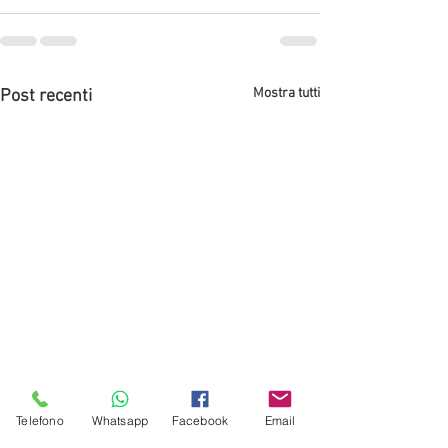
Mostra tutti
Post recenti
Telefono
Whatsapp
Facebook
Email