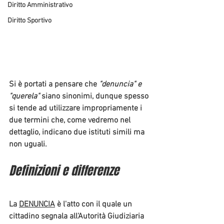
Diritto Amministrativo
Diritto Sportivo
Si è portati a pensare che 
"denuncia" e 
"querela" 
siano sinonimi, dunque spesso 
si tende ad utilizzare impropriamente i 
due termini che, come vedremo nel 
dettaglio, indicano due istituti simili ma 
non uguali.
Definizioni e differenze
La 
DENUNCIA
 è l'atto con il quale un 
cittadino segnala all'Autorità Giudiziaria 