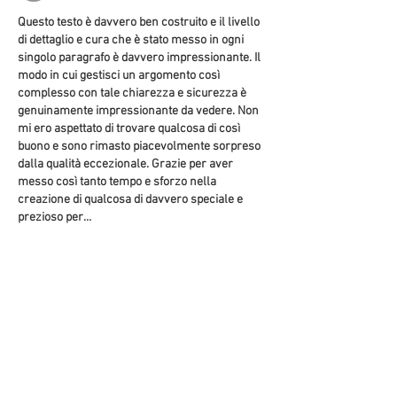
Questo testo è davvero ben costruito e il livello 
di dettaglio e cura che è stato messo in ogni 
singolo paragrafo è davvero impressionante. Il 
modo in cui gestisci un argomento così 
complesso con tale chiarezza e sicurezza è 
genuinamente impressionante da vedere. Non 
mi ero aspettato di trovare qualcosa di così 
buono e sono rimasto piacevolmente sorpreso 
dalla qualità eccezionale. Grazie per aver 
messo così tanto tempo e sforzo nella 
creazione di qualcosa di davvero speciale e 
prezioso per…