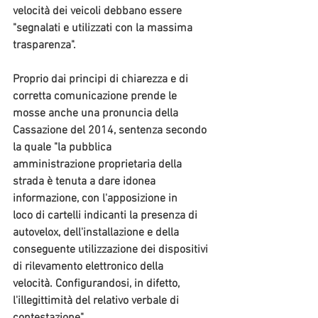
velocità dei veicoli debbano essere 
"segnalati e utilizzati con la massima 
trasparenza". 
Proprio dai principi di chiarezza e di 
corretta comunicazione prende le 
mosse anche una pronuncia della 
Cassazione del 2014
, sentenza secondo 
la quale "la pubblica 
amministrazione proprietaria della 
strada è tenuta a dare idonea 
informazione, con l'apposizione in 
loco di cartelli indicanti la presenza di 
autovelox, dell'installazione e della 
conseguente utilizzazione dei dispositivi 
di rilevamento elettronico della 
velocità. Configurandosi, in difetto, 
l'illegittimità del relativo verbale di 