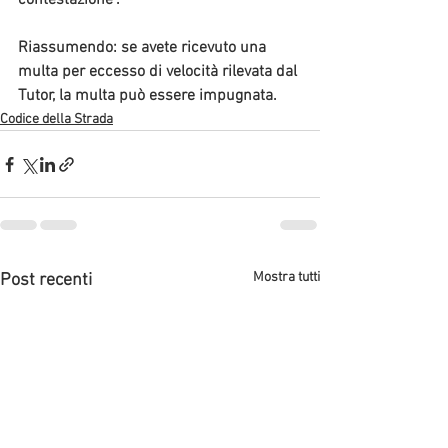
contestazione". 
Riassumendo: se avete ricevuto una 
multa per eccesso di velocità rilevata dal 
Tutor, la multa può essere impugnata.
Codice della Strada
Mostra tutti
Post recenti