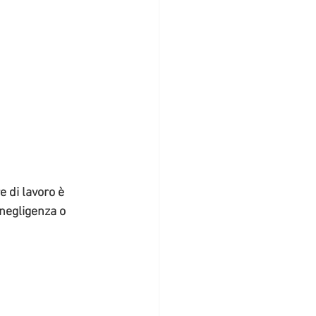
 di lavoro è 
negligenza o 