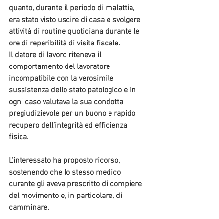
quanto, durante il periodo di malattia, 
era stato visto uscire di casa e svolgere 
attività di routine quotidiana durante le 
ore di reperibilità di visita fiscale.
Il datore di lavoro riteneva il 
comportamento del lavoratore 
incompatibile con la verosimile 
sussistenza dello stato patologico e in 
ogni caso valutava la sua condotta 
pregiudizievole per un buono e rapido 
recupero dell’integrità ed efficienza 
fisica.
L’interessato ha proposto ricorso, 
sostenendo che lo stesso medico 
curante gli aveva prescritto di compiere 
del movimento e, in particolare, di 
camminare.