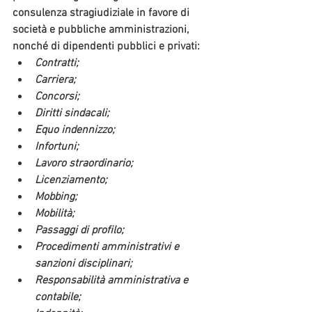
consulenza stragiudiziale in favore di 
società e pubbliche amministrazioni, 
nonché di dipendenti pubblici e privati:
Contratti;
Carriera;
Concorsi;
Diritti sindacali;
Equo indennizzo;
Infortuni;
Lavoro straordinario;
Licenziamento;
Mobbing;
Mobilità;
Passaggi di profilo;
Procedimenti amministrativi e 
sanzioni disciplinari;
Responsabilità amministrativa e 
contabile;