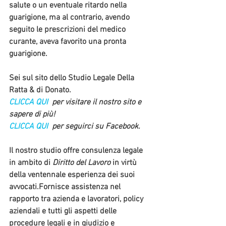
salute o un eventuale ritardo nella 
guarigione, ma al contrario, avendo 
seguito le prescrizioni del medico 
curante, aveva favorito una pronta 
guarigione. 
Sei sul sito dello Studio Legale Della 
Ratta & di Donato. 
CLICCA QUI 
 per visitare il nostro sito e 
sapere di più!
CLICCA QUI 
 per seguirci su Facebook.
Il nostro studio offre consulenza legale 
in ambito di 
Diritto del Lavoro 
in virtù 
della ventennale esperienza dei suoi 
avvocati.Fornisce assistenza nel 
rapporto tra azienda e lavoratori, policy 
aziendali e tutti gli aspetti delle 
procedure legali e in giudizio e 