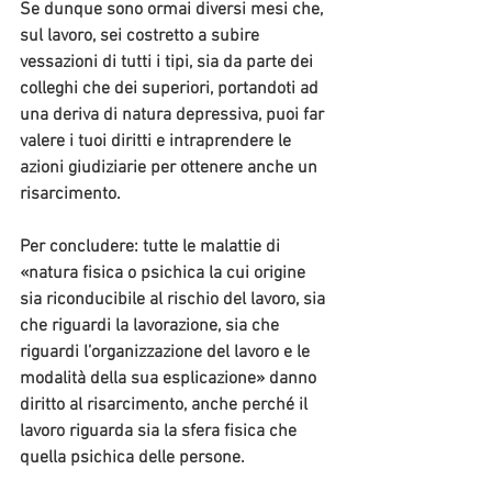
Se dunque sono ormai diversi mesi che, 
sul lavoro, sei costretto a subire 
vessazioni di tutti i tipi, sia da parte dei 
colleghi che dei superiori, portandoti ad 
una deriva di natura depressiva, puoi far 
valere i tuoi diritti e intraprendere le 
azioni giudiziarie per ottenere anche un 
risarcimento.
Per concludere: tutte le malattie di 
«natura fisica o psichica la cui origine 
sia riconducibile al rischio del lavoro, sia 
che riguardi la lavorazione, sia che 
riguardi l’organizzazione del lavoro e le 
modalità della sua esplicazione» danno 
diritto al risarcimento, anche perché il 
lavoro riguarda sia la sfera fisica che 
quella psichica delle persone. 