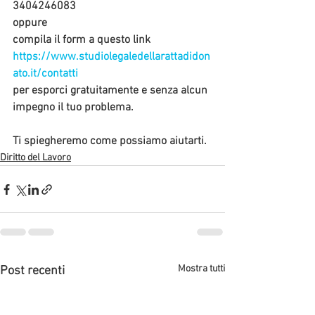
3404246083 
oppure 
compila il form
 a questo link 
https://www.studiolegaledellarattadidon
ato.it/contatti
per esporci gratuitamente e senza alcun 
impegno il tuo problema.  
Ti spiegheremo come possiamo aiutarti.  
Diritto del Lavoro
Mostra tutti
Post recenti