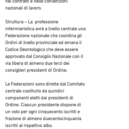
nei contratti e nelle convenzioni 
nazionali di lavoro.
Struttura
 – La  professione 
infermieristica avrà a livello centrale una 
Federazione nazionale che coordina gli 
Ordini di livello provinciale ed emana il 
Codice Deontologico che deve essere 
approvato dal Consiglio Nazionale con il 
via libera di almeno due terzi dei 
consiglieri presidenti di Ordine.
Le Federazioni sono dirette dal Comitato 
centrale costituito da quindici 
componenti eletti dai presidenti di 
Ordine. Ciascun presidente dispone di 
un voto per ogni cinquecento iscritti e 
frazione di almeno duecentocinquanta 
iscritti al rispettivo albo.