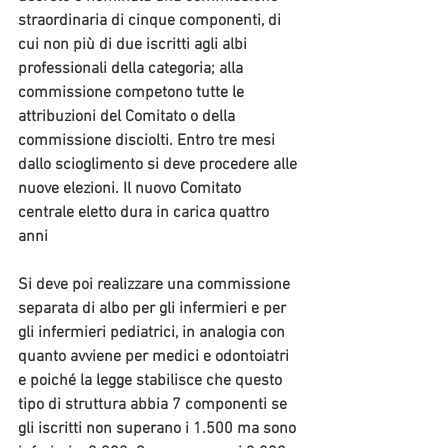
straordinaria di cinque componenti, di 
cui non più di due iscritti agli albi 
professionali della categoria; alla 
commissione competono tutte le 
attribuzioni del Comitato o della 
commissione disciolti. Entro tre mesi 
dallo scioglimento si deve procedere alle 
nuove elezioni. Il nuovo Comitato 
centrale eletto dura in carica quattro 
anni
Si deve poi realizzare una 
commissione 
separata di albo per gli infermieri e per 
gli infermieri pediatrici
, in analogia con 
quanto avviene per medici e odontoiatri 
e poiché la legge stabilisce che questo 
tipo di struttura abbia 7 componenti se 
gli iscritti non superano i 1.500 ma sono 