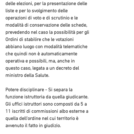
delle elezioni, per la presentazione delle 
liste e per lo svolgimento delle 
operazioni di voto e di scrutinio e le 
modalità di conservazione delle schede, 
prevedendo nel caso la possibilità per gli 
Ordini di stabilire che le votazioni 
abbiano luogo con modalità telematiche 
che quindi non è automaticamente 
operativa e possibili, ma, anche in 
questo caso, legata a un decreto del 
ministro della Salute.
Potere disciplinare
 - Si separa la 
funzione istruttoria da quella giudicante. 
Gli uffici istruttori sono composti da 5 a 
11 iscritti di commissioni albo esterne a 
quella dell'ordine nel cui territorio è 
avvenuto il fatto in giudizio.