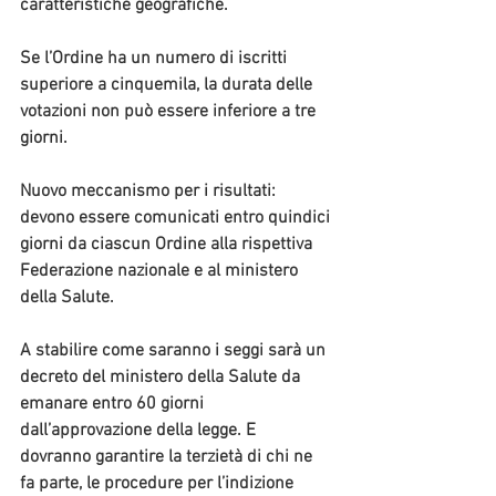
caratteristiche geografiche.
Se l’Ordine ha un numero di iscritti 
superiore a cinquemila, la durata delle 
votazioni non può essere inferiore a tre 
giorni.
Nuovo meccanismo per i risultati: 
devono essere comunicati entro quindici 
giorni da ciascun Ordine alla rispettiva 
Federazione nazionale e al ministero 
della Salute.
A stabilire come saranno i seggi sarà un 
decreto del ministero della Salute da 
emanare entro 60 giorni 
dall’approvazione della legge. E 
dovranno garantire la terzietà di chi ne 
fa parte, le procedure per l’indizione 