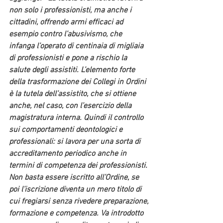
non solo i professionisti, ma anche i 
cittadini, offrendo 
armi efficaci ad 
esempio contro l’abusivismo
, che 
infanga l’operato di centinaia di migliaia 
di professionisti e pone a rischio la 
salute degli assistiti. L’elemento forte 
della trasformazione dei Collegi in Ordini 
è la 
tutela dell’assistito
, che si ottiene 
anche, nel caso, con l’esercizio della 
magistratura interna. Quindi il 
controllo 
sui comportamenti deontologici e 
professionali
: si lavora per una sorta di 
accreditamento periodico anche in 
termini di competenza dei professionisti. 
Non basta essere iscritto all’Ordine, se 
poi l’iscrizione diventa un mero titolo di 
cui fregiarsi senza rivedere preparazione, 
formazione e competenza. Va 
introdotto 