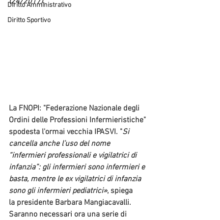
(24/2017).
Diritto Amministrativo
Diritto Sportivo
La FNOPI: "Federazione Nazionale degli 
Ordini delle Professioni Infermieristiche" 
spodesta l'ormai vecchia IPASVI. "
Si 
cancella anche l’uso del nome 
“infermieri professionali e vigilatrici di 
infanzia”: gli infermieri sono infermieri e 
basta, mentre le ex vigilatrici di infanzia 
sono gli infermieri pediatrici»
, spiega 
la presidente 
Barbara Mangiacavalli
.
Saranno necessari ora una serie di 