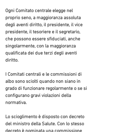
Ogni Comitato centrale elegge nel 
proprio seno, a maggioranza assoluta 
degli aventi diritto, il presidente, il vice 
presidente, il tesoriere e il segretario, 
che possono essere sfiduciati, anche 
singolarmente, con la maggioranza 
qualificata dei due terzi degli aventi 
diritto.
I Comitati centrali e le commissioni di 
albo sono sciolti quando non siano in 
grado di funzionare regolarmente o se si 
configurano gravi violazioni della 
normativa.
Lo scioglimento è disposto con decreto 
del ministro della Salute. Con lo stesso 
decreto è nominata una commissione 