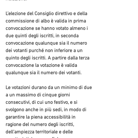
L’elezione del Consiglio direttivo e della 
commissione di albo è valida in prima 
convocazione se hanno votato almeno i 
due quinti degli iscritti, in seconda 
convocazione qualunque sia il numero 
dei votanti purché non inferiore a un 
quinto degli iscritti. A partire dalla terza 
convocazione la votazione è valida 
qualunque sia il numero dei votanti.
Le votazioni durano da un minimo di due 
a un massimo di cinque giorni 
consecutivi, di cui uno festivo, e si 
svolgono anche in più sedi, in modo di 
garantire la piena accessibilità in 
ragione del numero degli iscritti, 
dell’ampiezza territoriale e delle 