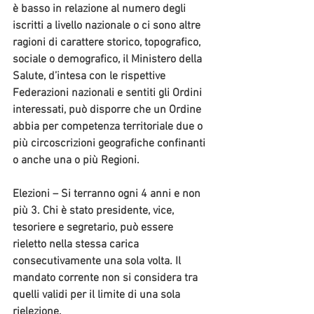
è basso in relazione al numero degli 
iscritti a livello nazionale o ci sono altre 
ragioni di carattere storico, topografico, 
sociale o demografico, il Ministero della 
Salute, d’intesa con le rispettive 
Federazioni nazionali e sentiti gli Ordini 
interessati, può disporre che un Ordine 
abbia per competenza territoriale due o 
più circoscrizioni geografiche confinanti 
o anche una o più Regioni.
Elezioni
 – Si terranno 
ogni 4 anni
 e non 
più 3. Chi è stato presidente, vice, 
tesoriere e segretario, può essere 
rieletto nella stessa carica 
consecutivamente una sola volta. Il 
mandato corrente non si considera tra 
quelli validi per il limite di una sola 
rielezione.