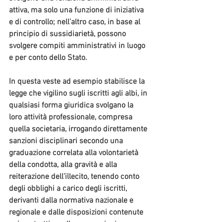
attiva, ma solo una funzione di iniziativa 
e di controllo; nell’altro caso, in base al 
principio di sussidiarietà, possono 
svolgere compiti amministrativi in luogo 
e per conto dello Stato.
In questa veste ad esempio stabilisce la 
legge che vigilino sugli iscritti agli albi, in 
qualsiasi forma giuridica svolgano la 
loro attività professionale, compresa 
quella societaria, irrogando direttamente 
sanzioni disciplinari secondo una 
graduazione correlata alla volontarietà 
della condotta, alla gravità e alla 
reiterazione dell’illecito, tenendo conto 
degli obblighi a carico degli iscritti, 
derivanti dalla normativa nazionale e 
regionale e dalle disposizioni contenute 