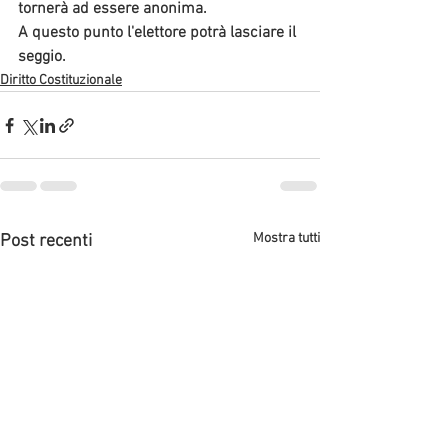
tornerà ad essere anonima. 
A questo punto l'elettore potrà lasciare il 
seggio.
Diritto Costituzionale
Mostra tutti
Post recenti