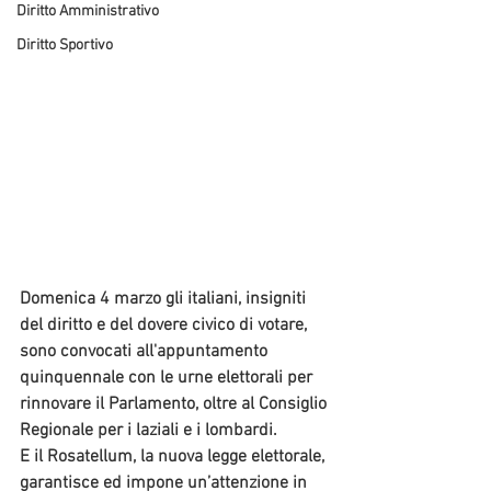
Diritto Amministrativo
Diritto Sportivo
Domenica 4 marzo gli italiani, insigniti 
del diritto e del dovere civico di votare, 
sono convocati all'appuntamento 
quinquennale con le urne elettorali per
rinnovare il Parlamento, oltre al Consiglio 
Regionale per 
i laziali e i lombardi.
E il Rosatellum, la nuova legge elettorale, 
garantisce ed impone un’attenzione in 