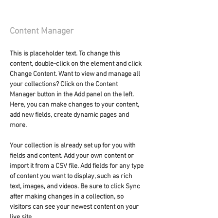
Camilla Jones
Content Manager
This is placeholder text. To change this 
content, double-click on the element and click 
Change Content. Want to view and manage all 
your collections? Click on the Content 
Manager button in the Add panel on the left. 
Here, you can make changes to your content, 
add new fields, create dynamic pages and 
more.
Your collection is already set up for you with 
fields and content. Add your own content or 
import it from a CSV file. Add fields for any type 
of content you want to display, such as rich 
text, images, and videos. Be sure to click Sync 
after making changes in a collection, so 
visitors can see your newest content on your 
live site. 