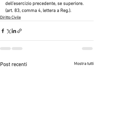
dell’esercizio precedente, se superiore. 
(art. 83, comma 4, lettera a Reg.).
Diritto Civile
Mostra tutti
Post recenti