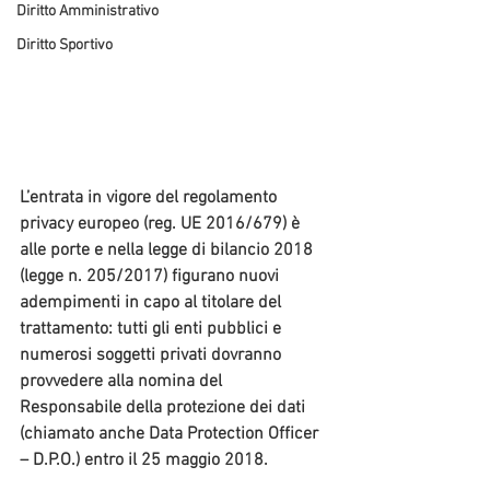
Diritto Amministrativo
Diritto Sportivo
L’entrata in vigore del regolamento 
privacy europeo (reg. UE 2016/679) è 
alle porte e nella legge di bilancio 2018 
(legge n. 205/2017) figurano nuovi 
adempimenti in capo al titolare del 
trattamento: tutti gli enti pubblici e 
numerosi soggetti privati dovranno 
provvedere alla 
nomina del 
Responsabile della protezione dei dati 
(chiamato anche Data Protection Officer 
– D.P.O.) 
entro il 25 maggio 2018. 