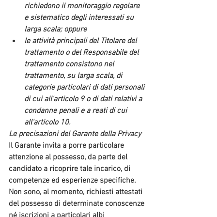
richiedono il monitoraggio regolare 
e sistematico degli interessati su 
larga scala; oppure
le attività principali del Titolare del 
trattamento o del Responsabile del 
trattamento consistono nel 
trattamento, su larga scala, di 
categorie particolari di dati personali 
di cui all'articolo 9 o di dati relativi a 
condanne penali e a reati di cui 
all'articolo 10.
Le precisazioni del Garante della Privacy
Il Garante invita a porre particolare 
attenzione al possesso, da parte del 
candidato
 a ricoprire tale incarico, di 
competenze ed esperienze specifiche. 
Non sono, al momento, richiesti attestati 
del possesso di determinate conoscenze 
né iscrizioni a particolari albi 